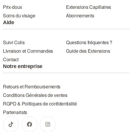
Prix-doux
Extensions Capillaires
Soins du visage
Abonnements
Aide
Suivi Colis
Questions fréquentes ?
Livraison et Commandes
Guide des Extensions
Contact
Notre entreprise
Retours et Remboursements
Conditions Générales de ventes
RGPD & Politiques de confidentialité
Partenariats