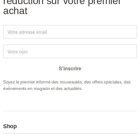
réduction sur votre premier
achat
S'inscrire
Soyez le premier informé des nouveautés, des offres spéciales, des
événements en magasin et des actualités
Shop