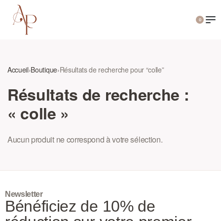
0
Accueil
›
Boutique
›
Résultats de recherche pour “colle”
Résultats de recherche :
« colle »
Aucun produit ne correspond à votre sélection.
Newsletter
Bénéficiez de 10% de